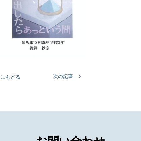
次の記事
覧にもどる