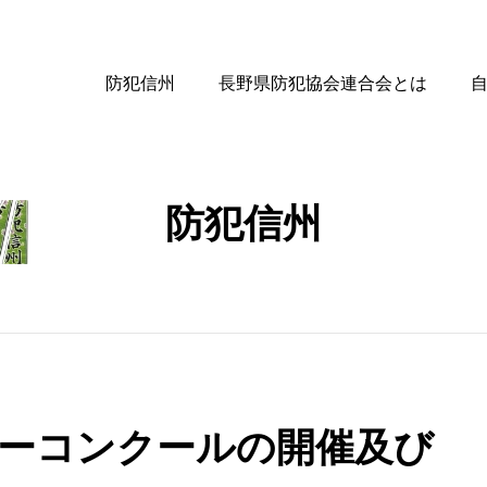
防犯信州
長野県防犯協会連合会とは
防犯信州
ーコンクールの開催及び