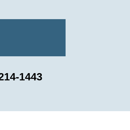
214-1443