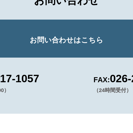
お問い合わせ
お問い合わせはこちら
217-1057
026-
FAX:
00）
（24時間受付）