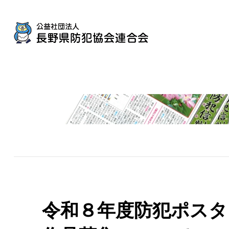
令和８年度防犯ポスタ