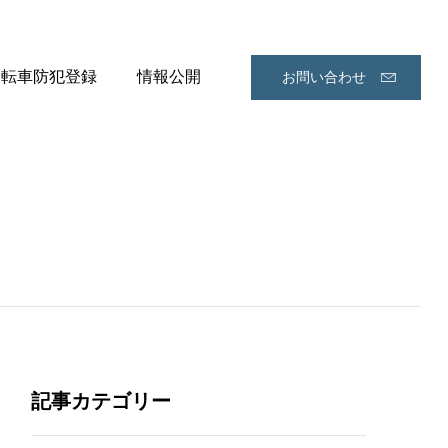
自転車防犯登録
情報公開
お問い合わせ
記事カテゴリー