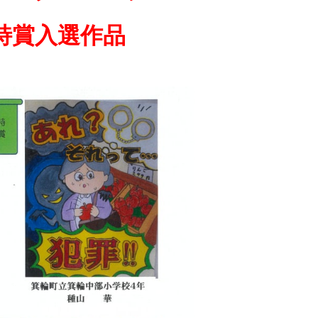
特賞入選作品