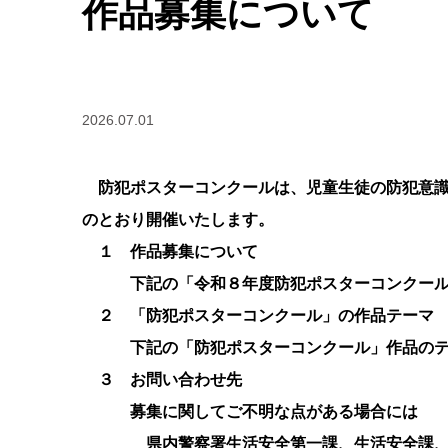
作品募集について
2026.07.01
防犯ポスターコンクールは、児童生徒の防犯意識
のとおり開催いたします。
１ 作品募集について
下記の「令和８年度防犯ポスターコンクール」
２ 「防犯ポスターコンクール」の作品テーマ
下記の「防犯ポスターコンクール」作品のテ
３ お問い合わせ先
募集に関してご不明な点がある場合には
県内警察署生活安全第一課、生活安全課、