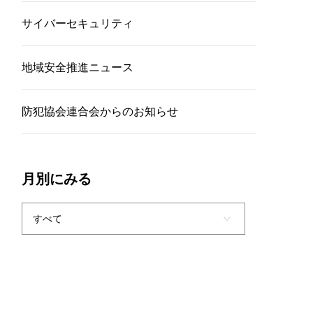
サイバーセキュリティ
地域安全推進ニュース
防犯協会連合会からのお知らせ
月別にみる