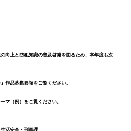
の向上と防犯知識の普及啓発を図るため、本年度も次
作品募集要領をご覧ください。
ーマ（例）をご覧ください。
生活安全・刑事課