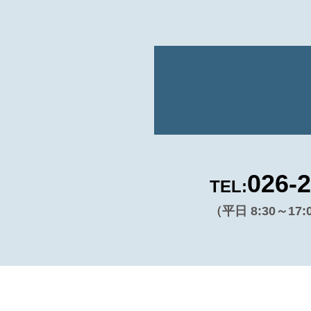
026-
TEL:
（平日 8:30～17: