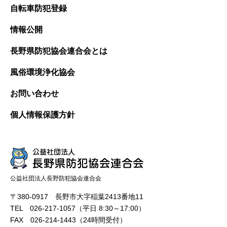
自転車防犯登録
情報公開
長野県防犯協会連合会とは
風俗環境浄化協会
お問い合わせ
個人情報保護方針
公益社団法人長野防犯協会連合会
〒380-0917 長野市大字稲葉2413番地11
TEL 026-217-1057（平日 8:30～17:00）
FAX 026-214-1443（24時間受付）