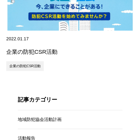
2022.01.17
企業の防犯CSR活動
企業の防犯CSR活動
記事カテゴリー
地域防犯協会活動計画
活動報告