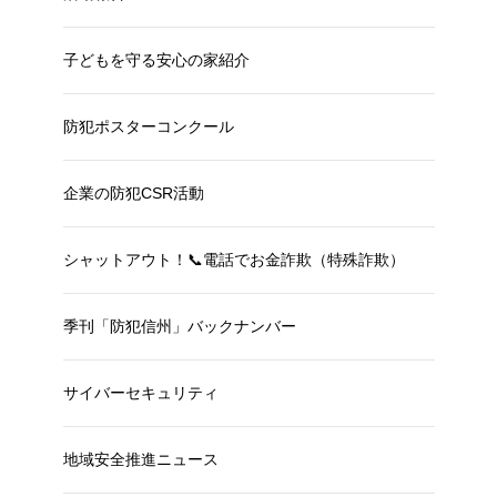
子どもを守る安心の家紹介
防犯ポスターコンクール
企業の防犯CSR活動
シャットアウト！📞電話でお金詐欺（特殊詐欺）
季刊「防犯信州」バックナンバー
サイバーセキュリティ
地域安全推進ニュース