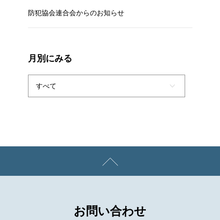
防犯協会連合会からのお知らせ
月別にみる
お問い合わせ