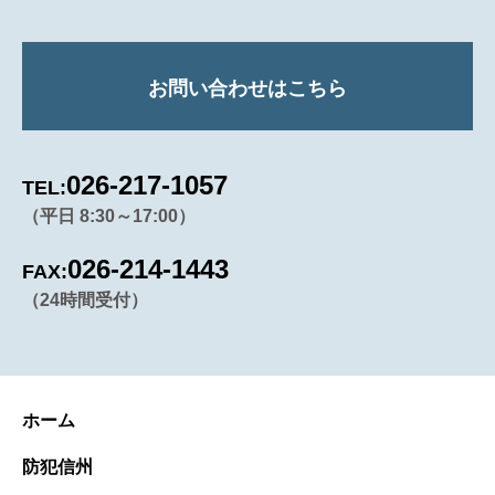
お問い合わせはこちら
026-217-1057
TEL:
（平日 8:30～17:00）
026-214-1443
FAX:
（24時間受付）
ホーム
防犯信州