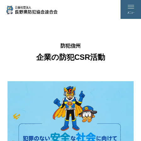
防犯信州
企業の防犯CSR活動