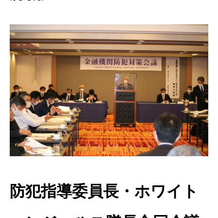
防犯指導委員長・ホワイト