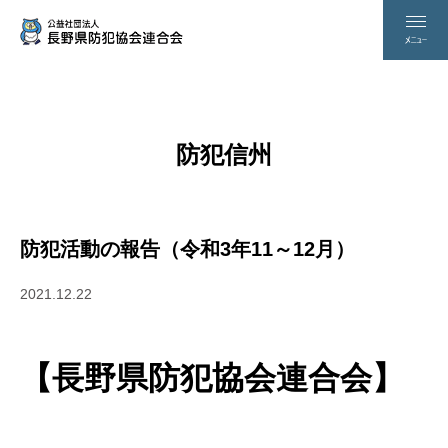
防犯信州
防犯活動の報告（令和3年11～12月）
2021.12.22
【長野県防犯協会連合会】