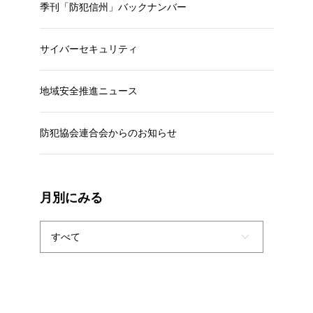
季刊「防犯信州」バックナンバー
サイバーセキュリティ
地域安全推進ニュース
防犯協会連合会からのお知らせ
月別にみる