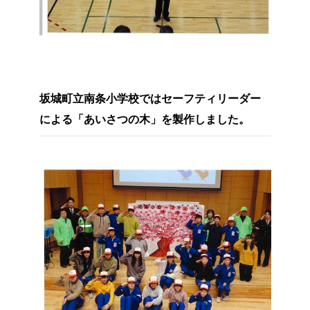
坂城町立南条小学校ではセーフティリーダー
による「あいさつの木」を製作しました。