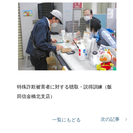
特殊詐欺被害者に対する聴取・説得訓練（飯
田信金橋北支店）
次の記事
一覧にもどる