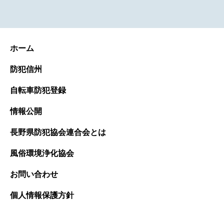
ホーム
防犯信州
自転車防犯登録
情報公開
長野県防犯協会連合会とは
風俗環境浄化協会
お問い合わせ
個人情報保護方針