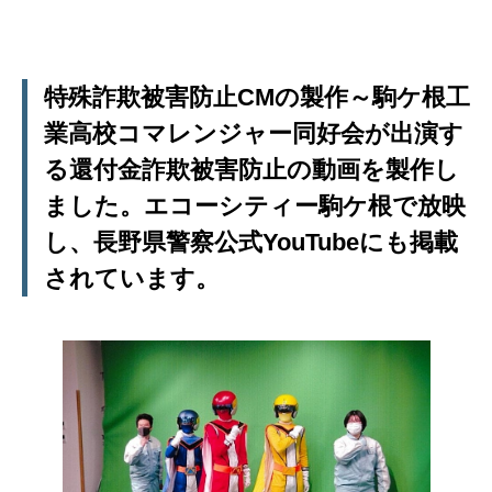
特殊詐欺被害防止CMの製作～駒ケ根工
業高校コマレンジャー同好会が出演す
る還付金詐欺被害防止の動画を製作し
ました。エコーシティー駒ケ根で放映
し、長野県警察公式YouTubeにも掲載
されています。