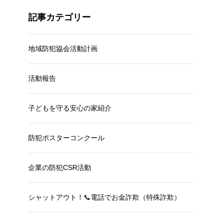
記事カテゴリー
地域防犯協会活動計画
活動報告
子どもを守る安心の家紹介
防犯ポスターコンクール
企業の防犯CSR活動
シャットアウト！📞電話でお金詐欺（特殊詐欺）