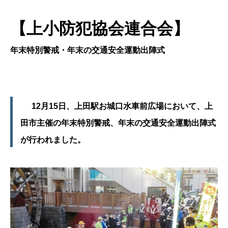
【上小防犯協会連合会】
年末特別警戒・年末の交通安全運動出陣式
12月15日、上田駅お城口水車前広場において、上
田市主催の年末特別警戒、年末の交通安全運動出陣式
が行われました。