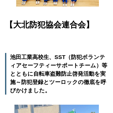
【大北防犯協会連合会】
池田工業高校生、SST（防犯ボランテ
ィアセーフティーサポートチーム）等
とともに自転車盗難防止啓発活動を実
施～防犯登録とツーロックの徹底を呼
びかけました。