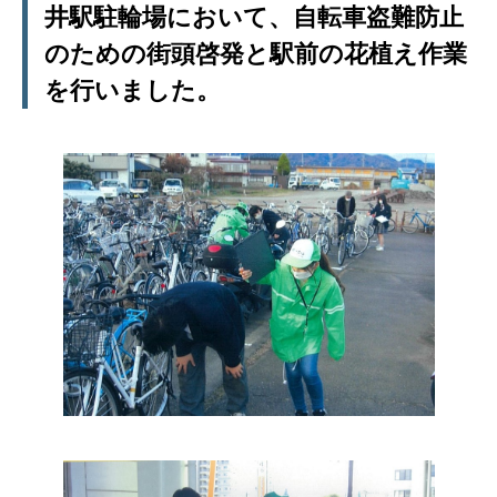
井駅駐輪場において、自転車盗難防止
のための街頭啓発と駅前の花植え作業
を行いました。