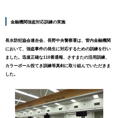
金融機関強盗対応訓練の実施
長水防犯協会連合会、長野中央警察署は、管内金融機関
において、強盗事件の発生に対応するための訓練を行い
ました。迅速正確な110番通報、さすまたの活用訓練、
カラーボール投てき訓練等真剣に取り組んでいただきま
した。