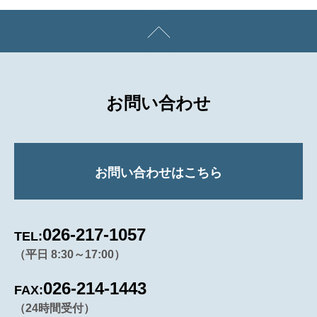
お問い合わせ
お問い合わせはこちら
026-217-1057
TEL:
（平日 8:30～17:00）
026-214-1443
FAX:
（24時間受付）