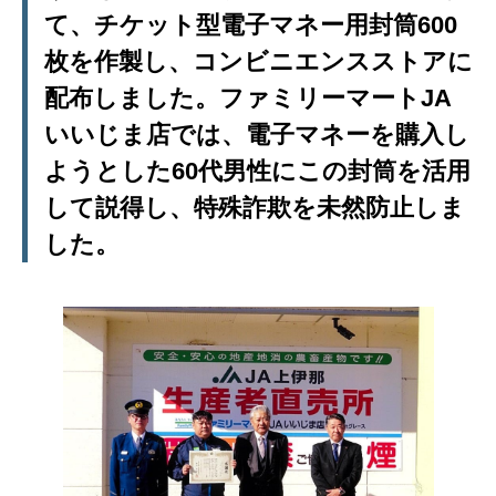
て、チケット型電子マネー用封筒600
枚を作製し、コンビニエンスストアに
配布しました。ファミリーマートJA
いいじま店では、電子マネーを購入し
ようとした60代男性にこの封筒を活用
して説得し、特殊詐欺を未然防止しま
した。