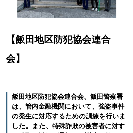
【飯田地区防犯協会連合
会】
飯田地区防犯協会連合会、飯田警察署
は、管内金融機関において、強盗事件
の発生に対応するための訓練を行いま
した。また、特殊詐欺の被害者に対す