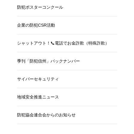
防犯ポスターコンクール
企業の防犯CSR活動
シャットアウト！📞電話でお金詐欺（特殊詐欺）
季刊「防犯信州」バックナンバー
サイバーセキュリティ
地域安全推進ニュース
防犯協会連合会からのお知らせ