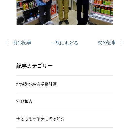
前の記事
次の記事
一覧にもどる
記事カテゴリー
地域防犯協会活動計画
活動報告
子どもを守る安心の家紹介