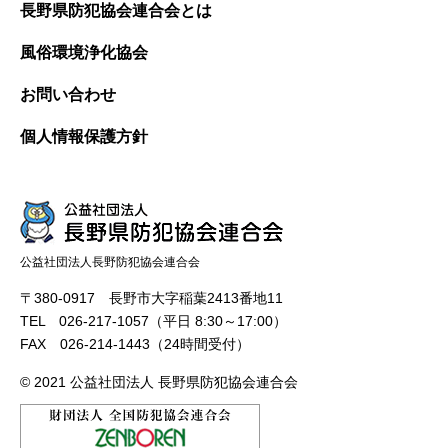
長野県防犯協会連合会とは
風俗環境浄化協会
お問い合わせ
個人情報保護方針
公益社団法人長野防犯協会連合会
〒380-0917 長野市大字稲葉2413番地11
TEL 026-217-1057（平日 8:30～17:00）
FAX 026-214-1443（24時間受付）
© 2021 公益社団法人 長野県防犯協会連合会