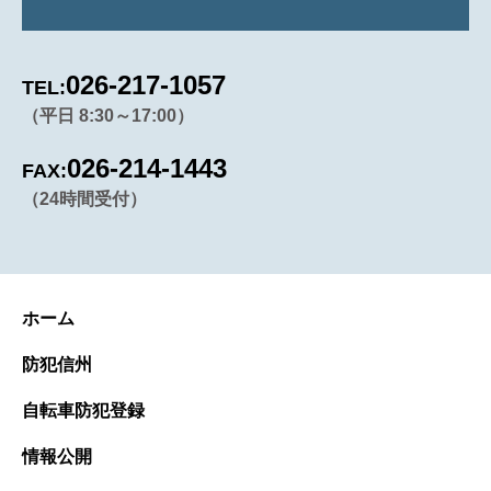
026-217-1057
TEL:
（平日 8:30～17:00）
026-214-1443
FAX:
（24時間受付）
ホーム
防犯信州
自転車防犯登録
情報公開