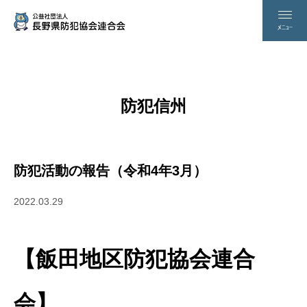
防犯信州
防犯活動の報告（令和4年3月）
2022.03.29
【飯田地区防犯協会連合
会】