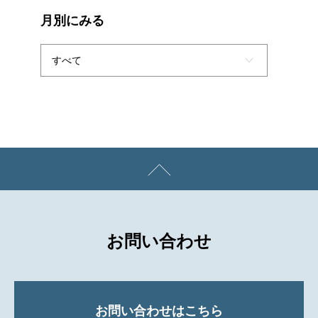
月別にみる
お問い合わせ
お問い合わせはこちら