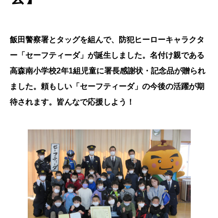
飯田警察署とタッグを組んで、防犯ヒーローキャラクタ
ー「セーフティーダ」が誕生しました。名付け親である
高森南小学校2年1組児童に署長感謝状・記念品が贈られ
ました。頼もしい「セーフティーダ」の今後の活躍が期
待されます。皆んなで応援しよう！