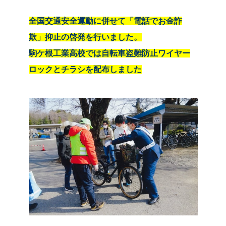
全国交通安全運動に併せて「電話でお金詐
欺」抑止の啓発を行いました。
駒ケ根工業高校では自転車盗難防止ワイヤー
ロックとチラシを配布しました