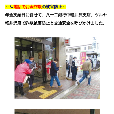
～📞
電話でお金詐欺
の被害防止～
年金支給日に併せて、八十二銀行中軽井沢支店、ツルヤ
軽井沢店で詐欺被害防止と交通安全を呼びかけました。