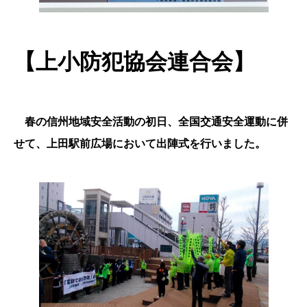
【上小防犯協会連合会】
春の信州地域安全活動の初日、全国交通安全運動に併
せて、上田駅前広場において出陣式を行いました。