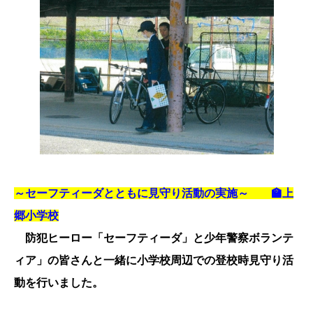
～セーフティーダとともに見守り活動の実施～ 🏫上
郷小学校
防犯ヒーロー「セーフティーダ」と少年警察ボランテ
ィア」の皆さんと一緒に小学校周辺での登校時見守り活
動を行いました。