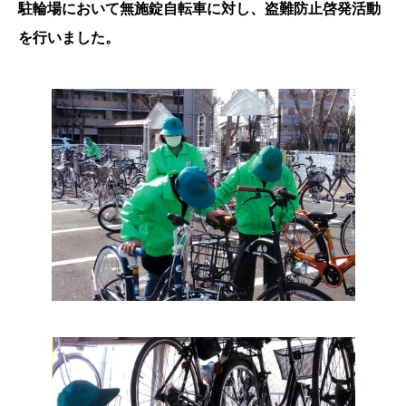
駐輪場において無施錠自転車に対し、盗難防止啓発活動
を行いました。