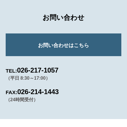
お問い合わせ
お問い合わせはこちら
026-217-1057
TEL:
（平日 8:30～17:00）
026-214-1443
FAX:
（24時間受付）