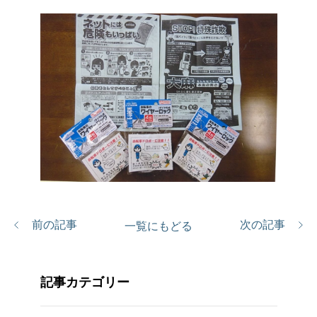
前の記事
次の記事
一覧にもどる
記事カテゴリー