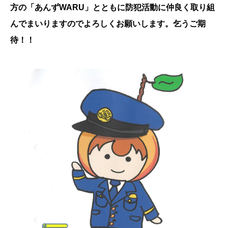
方の「あんずWARU」とともに防犯活動に仲良く取り組
んでまいりますのでよろしくお願いします。乞うご期
待！！