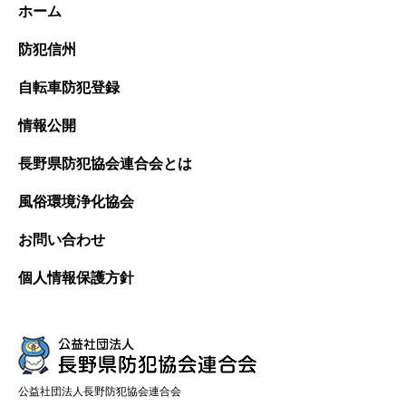
ホーム
防犯信州
自転車防犯登録
情報公開
長野県防犯協会連合会とは
風俗環境浄化協会
お問い合わせ
個人情報保護方針
公益社団法人長野防犯協会連合会