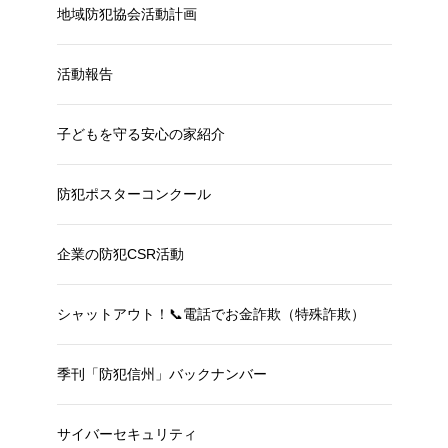
地域防犯協会活動計画
活動報告
子どもを守る安心の家紹介
防犯ポスターコンクール
企業の防犯CSR活動
シャットアウト！📞電話でお金詐欺（特殊詐欺）
季刊「防犯信州」バックナンバー
サイバーセキュリティ