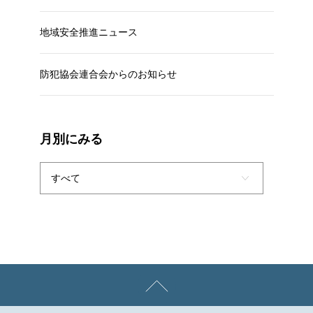
地域安全推進ニュース
防犯協会連合会からのお知らせ
月別にみる