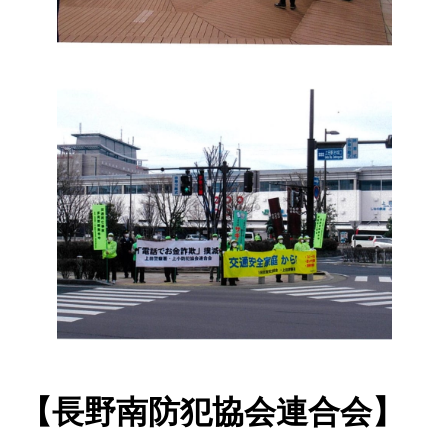
【長野南防犯協会連合会】