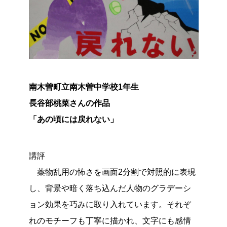
南木曽町立南木曽中学校1年生
長谷部桃菜さんの作品
「あの頃には戻れない」
講評
薬物乱用の怖さを画面2分割で対照的に表現
し、背景や暗く落ち込んだ人物のグラデーシ
ョン効果を巧みに取り入れています。それぞ
れのモチーフも丁寧に描かれ、文字にも感情