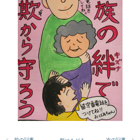
前の記事
次の記事