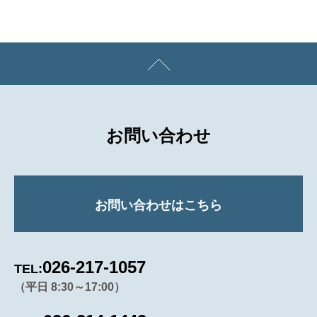
お問い合わせ
お問い合わせはこちら
026-217-1057
TEL:
（平日 8:30～17:00）