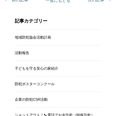
一覧にもどる
記事カテゴリー
地域防犯協会活動計画
活動報告
子どもを守る安心の家紹介
防犯ポスターコンクール
企業の防犯CSR活動
シャットアウト！📞電話でお金詐欺（特殊詐欺）