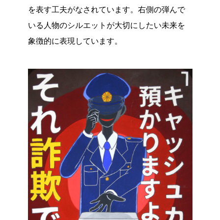
を表す工夫がなされています。右側の弾んで
いる人物のシルエットが大切にしたい未来を
象徴的に表現しています。