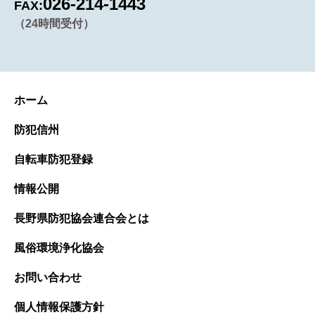
026-214-1443
FAX:
（24時間受付）
ホーム
防犯信州
自転車防犯登録
情報公開
長野県防犯協会連合会とは
風俗環境浄化協会
お問い合わせ
個人情報保護方針