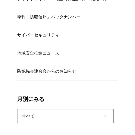
季刊「防犯信州」バックナンバー
サイバーセキュリティ
地域安全推進ニュース
防犯協会連合会からのお知らせ
月別にみる