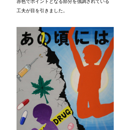
赤色でポイントとなる部分を強調されている
工夫が目を引きました。