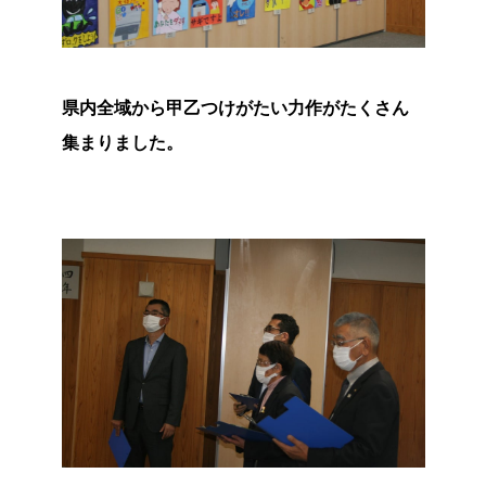
県内全域から甲乙つけがたい力作がたくさん
集まりました。