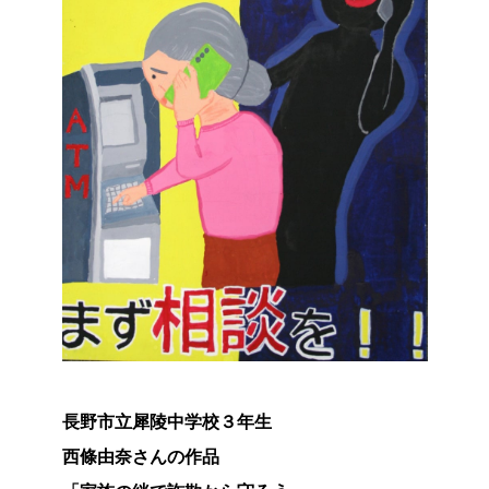
長野市立犀陵中学校３年生
西條由奈さんの作品