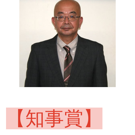
【知事賞】