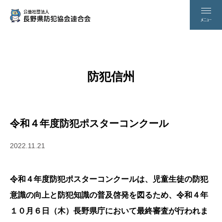
防犯信州
令和４年度防犯ポスターコンクール
2022.11.21
令和４年度防犯ポスターコンクールは、児童生徒の防犯
意識の向上と防犯知識の普及啓発を図るため、令和４年
１０月６日（木）長野県庁において最終審査が行われま