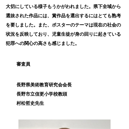
大切にしている様子もうかがわれました。県下全域から
選抜された作品には、賞作品を選出するにはとても熟考
を要しました。また、ポスターのテーマは現在の社会の
状況を反映しており、児童生徒が身の回りに起きている
犯罪への関心の高さも感じました。
審査員
長野県美術教育研究会会長
長野市立信更小学校教頭
村松哲史先生