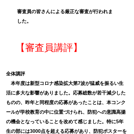
審査員の皆さんによる厳正な審査が行われま
した。
【審査員講評】
全体講評
本年度は新型コロナ感染拡大第7波が猛威を振るい生
活に多大な影響がありました。応募総数が若干減少した
ものの、昨年と同程度の応募があったことは、本コンク
ールが学校教育の中に位置づけられ、防犯への意識高揚
の機会となっていることを改めて感じました。特に5年
生の部には3000点を超える応募があり、防犯ポスターを