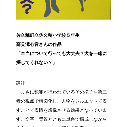
佐久穂町立佐久穂小学校５年生
高見澤心音さんの作品
「本当について行っても大丈夫？犬を一緒に
探してくれない？」
講評
まさに犯罪が行われているその様子を第三
者の視点で構図化し、人物をシルエットで表
すことで表情を想像させる効果となっていま
す。文字、背景とともに単色で構成しながら