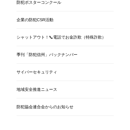
防犯ポスターコンクール
企業の防犯CSR活動
シャットアウト！📞電話でお金詐欺（特殊詐欺）
季刊「防犯信州」バックナンバー
サイバーセキュリティ
地域安全推進ニュース
防犯協会連合会からのお知らせ