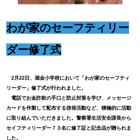
わが家のセーフティリー
ダー修了式
2月22日、堀金小学校において「わが家のセーフティ
リーダー」修了式が行われました。
電話でお金詐欺の手口と防止対策を学び、メッセージ
カードを作製して配布する啓発活動など、積極的に活動
に取り組んでいただきました。警察署生活安全課長から
セイフティリーダー７３名に修了証と記念品が贈られま
した。