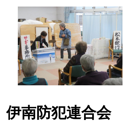
伊南防犯連合会