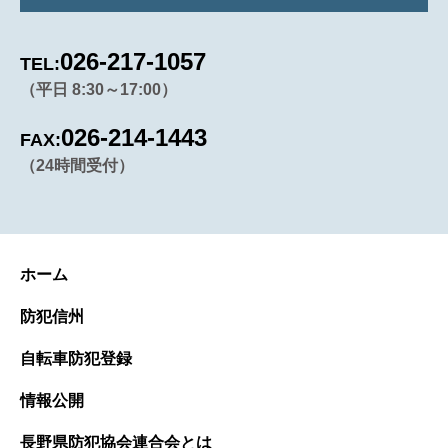
026-217-1057
TEL:
（平日 8:30～17:00）
026-214-1443
FAX:
（24時間受付）
ホーム
防犯信州
自転車防犯登録
情報公開
長野県防犯協会連合会とは