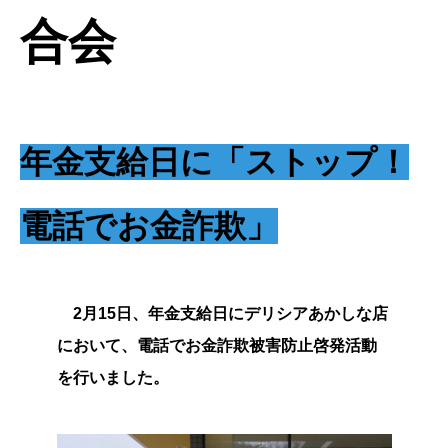
合会
年金支給日に「ストップ！
電話でお金詐欺」
2月15日、年金支給日にデリシアあかしな店
において、電話でお金詐欺被害防止啓発活動
を行いました。