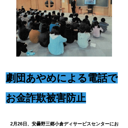
劇団あやめによる電話で
お金詐欺被害防止
2月26日、安曇野三郷小倉ディサービスセンターにお