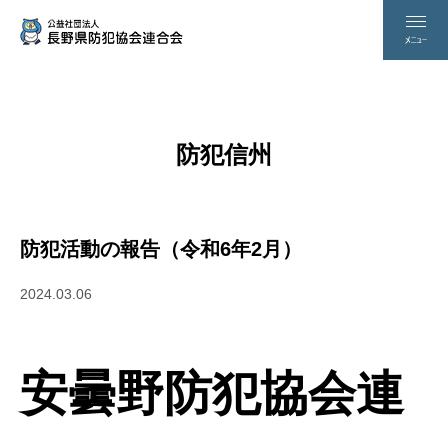
防犯信州
防犯活動の報告（令和6年2月）
2024.03.06
安曇野防犯協会連