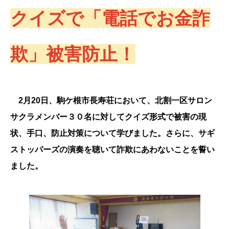
クイズで「電話でお金詐
欺」被害防止！
2月20日、駒ケ根市長寿荘において、北割一区サロン
サクラメンバー３０名に対してクイズ形式で被害の現
状、手口、防止対策について学びました。さらに、サギ
ストッパーズの演奏を聴いて詐欺にあわないことを誓い
ました。