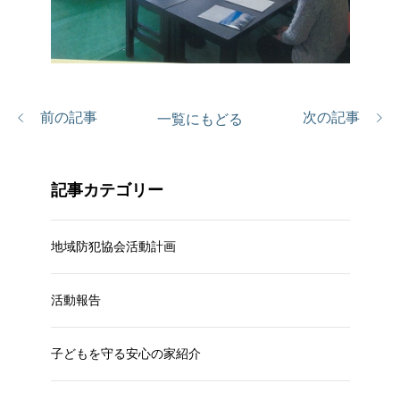
前の記事
次の記事
一覧にもどる
記事カテゴリー
地域防犯協会活動計画
活動報告
子どもを守る安心の家紹介