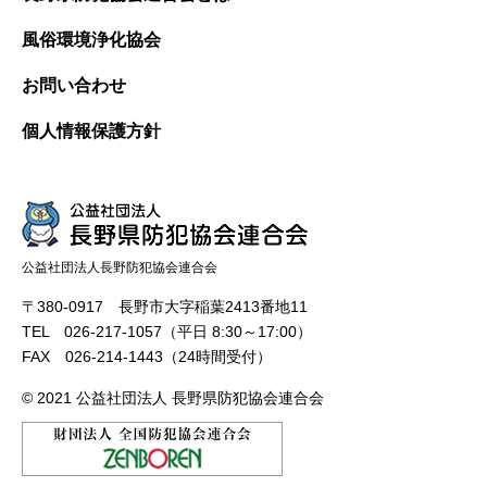
風俗環境浄化協会
お問い合わせ
個人情報保護方針
公益社団法人長野防犯協会連合会
〒380-0917 長野市大字稲葉2413番地11
TEL 026-217-1057（平日 8:30～17:00）
FAX 026-214-1443（24時間受付）
© 2021 公益社団法人 長野県防犯協会連合会