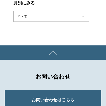
月別にみる
お問い合わせ
お問い合わせはこちら