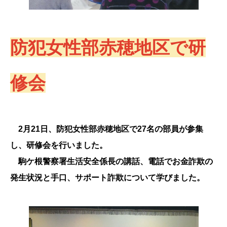
防犯女性部赤穂地区で研
修会
2月21日、防犯女性部赤穂地区で27名の部員が参集
し、研修会を行いました。
駒ケ根警察署生活安全係長の講話、電話でお金詐欺の
発生状況と手口、サポート詐欺について学びました。