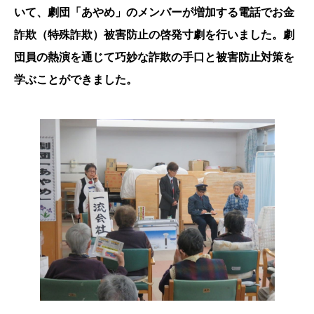
いて、劇団「あやめ」のメンバーが増加する電話でお金
詐欺（特殊詐欺）被害防止の啓発寸劇を行いました。劇
団員の熱演を通じて巧妙な詐欺の手口と被害防止対策を
学ぶことができました。