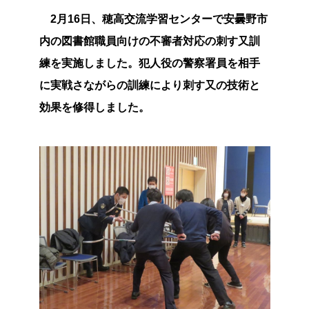
2月16日、穂高交流学習センターで安曇野市
内の図書館職員向けの不審者対応の刺す又訓
練を実施しました。犯人役の警察署員を相手
に実戦さながらの訓練により刺す又の技術と
効果を修得しました。