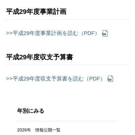
平成29年度事業計画
>>平成29年度事業計画を読む（PDF）
平成29年度収支予算書
>>平成29年度収支予算書を読む（PDF）
年別にみる
2026年 情報公開一覧