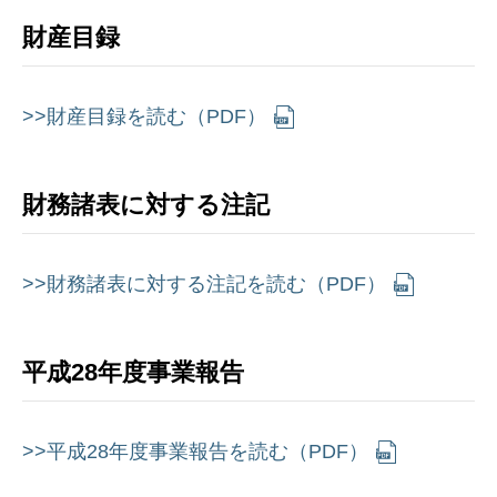
財産目録
>>財産目録を読む（PDF）
財務諸表に対する注記
>>財務諸表に対する注記を読む（PDF）
平成28年度事業報告
>>平成28年度事業報告を読む（PDF）