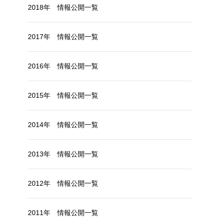
2018年 情報公開一覧
2017年 情報公開一覧
2016年 情報公開一覧
2015年 情報公開一覧
2014年 情報公開一覧
2013年 情報公開一覧
2012年 情報公開一覧
2011年 情報公開一覧