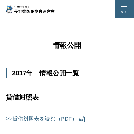
情報公開
2017年 情報公開一覧
貸借対照表
>>貸借対照表を読む（PDF）