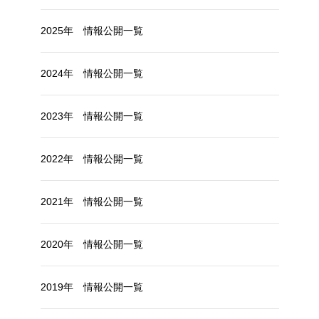
2025年 情報公開一覧
2024年 情報公開一覧
2023年 情報公開一覧
2022年 情報公開一覧
2021年 情報公開一覧
2020年 情報公開一覧
2019年 情報公開一覧