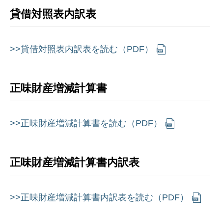
貸借対照表内訳表
>>貸借対照表内訳表を読む（PDF）
正味財産増減計算書
>>正味財産増減計算書を読む（PDF）
正味財産増減計算書内訳表
>>正味財産増減計算書内訳表を読む（PDF）