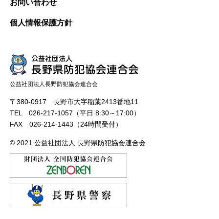
お問い合わせ
個人情報保護方針
公益社団法人長野防犯協会連合会
〒380-0917 長野市大字稲葉2413番地11
TEL 026-217-1057（平日 8:30～17:00）
FAX 026-214-1443（24時間受付）
© 2021 公益社団法人 長野県防犯協会連合会