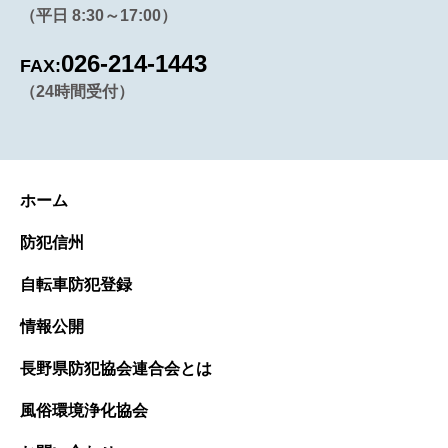
（平日 8:30～17:00）
026-214-1443
FAX:
（24時間受付）
ホーム
防犯信州
自転車防犯登録
情報公開
長野県防犯協会連合会とは
風俗環境浄化協会