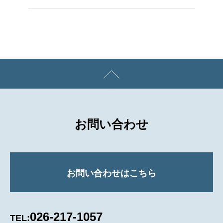
お問い合わせ
お問い合わせはこちら
026-217-1057
TEL: