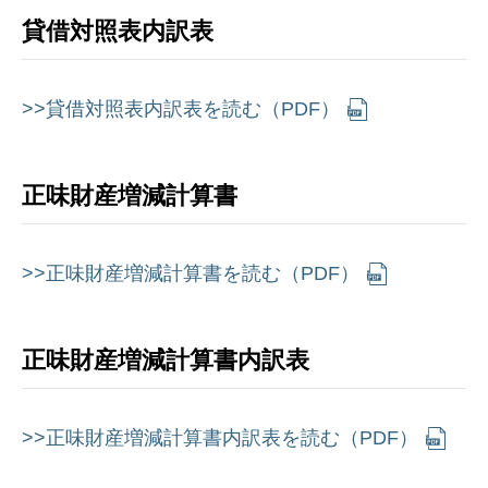
貸借対照表内訳表
>>貸借対照表内訳表を読む（PDF）
正味財産増減計算書
>>正味財産増減計算書を読む（PDF）
正味財産増減計算書内訳表
>>正味財産増減計算書内訳表を読む（PDF）