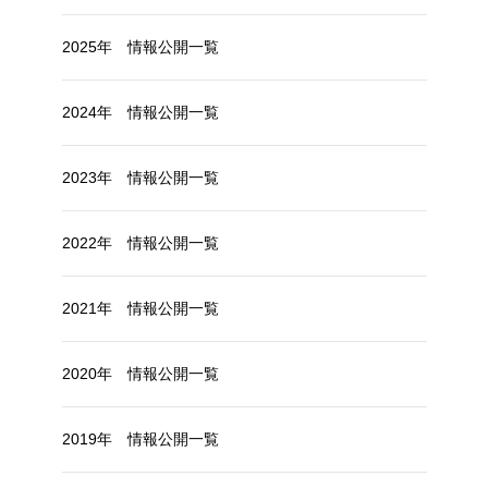
2025年 情報公開一覧
2024年 情報公開一覧
2023年 情報公開一覧
2022年 情報公開一覧
2021年 情報公開一覧
2020年 情報公開一覧
2019年 情報公開一覧