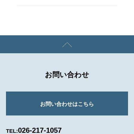
お問い合わせ
お問い合わせはこちら
026-217-1057
TEL: