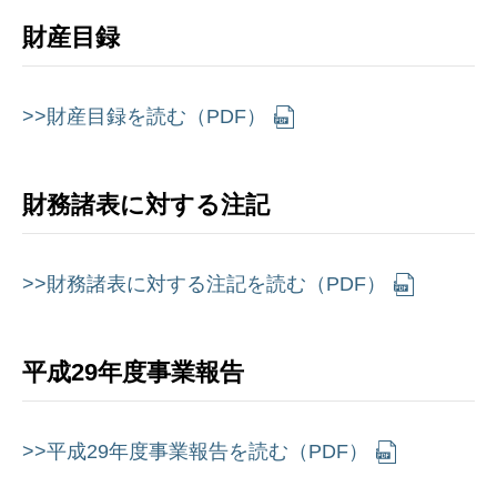
財産目録
>>財産目録を読む（PDF）
財務諸表に対する注記
>>財務諸表に対する注記を読む（PDF）
平成29年度事業報告
>>平成29年度事業報告を読む（PDF）