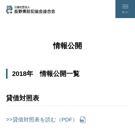
情報公開
2018年 情報公開一覧
貸借対照表
>>貸借対照表を読む（PDF）