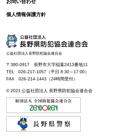
お問い合わせ
個人情報保護方針
公益社団法人長野防犯協会連合会
〒380-0917 長野市大字稲葉2413番地11
TEL 026-217-1057（平日 8:30～17:00）
FAX 026-214-1443（24時間受付）
© 2021 公益社団法人 長野県防犯協会連合会