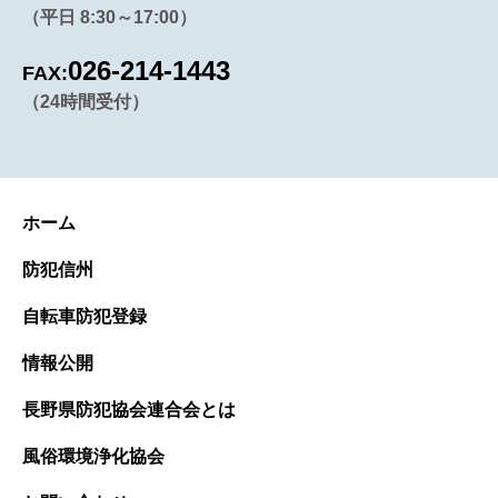
（平日 8:30～17:00）
026-214-1443
FAX:
（24時間受付）
ホーム
防犯信州
自転車防犯登録
情報公開
長野県防犯協会連合会とは
風俗環境浄化協会