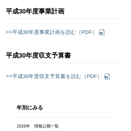
平成30年度事業計画
>>平成30年度事業計画を読む（PDF）
平成30年度収支予算書
>>平成30年度収支予算書を読む（PDF）
年別にみる
2026年 情報公開一覧