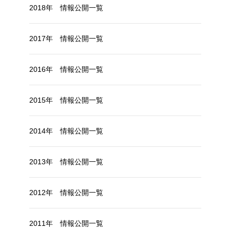
2018年 情報公開一覧
2017年 情報公開一覧
2016年 情報公開一覧
2015年 情報公開一覧
2014年 情報公開一覧
2013年 情報公開一覧
2012年 情報公開一覧
2011年 情報公開一覧